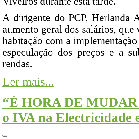
Viveiros durante esta tarde.
A dirigente do PCP, Herlanda 
aumento geral dos salários, que 
habitação com a implementação
especulação dos preços e a sub
rendas.
Ler mais...
“É HORA DE MUDAR 
o IVA na Electricidade 