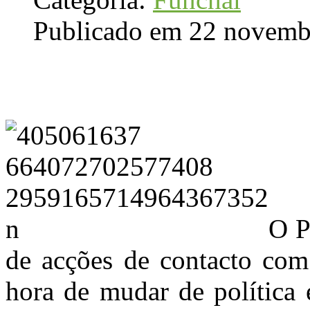
Publicado em 22 novemb
O P
de acções de contacto com
hora de mudar de política 