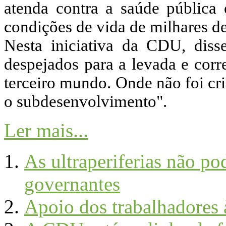
atenda contra a saúde pública 
condições de vida de milhares de
Nesta iniciativa da CDU, diss
despejados para a levada e corr
terceiro mundo. Onde não foi cr
o subdesenvolvimento".
Ler mais...
As ultraperiferias não p
governantes
Apoio dos trabalhadores