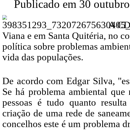
Publicado em 30 outubr
A CDU
Viana e em Santa Quitéria, no co
política sobre problemas ambien
vida das populações.
De acordo com Edgar Silva, "es
Se há problema ambiental que n
pessoas é tudo quanto resulta
criação de uma rede de saneamen
concelhos este é um problema dr