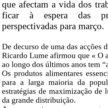
que afectam a vida dos tr
ficar à espera das pró
perspectivadas para março.
De
decurso de uma das acções d
Ricardo Lume afirmou que « O a
ao longo dos últimos anos tem “
Os produtos alimentares essenc
para a larga maioria da popu
estratégias de maximização de 
da grande distribuição.