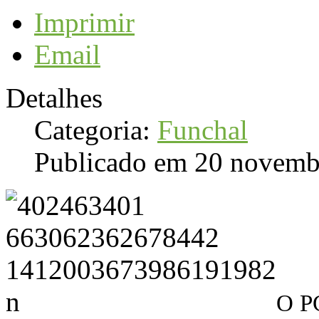
Imprimir
Email
Detalhes
Categoria:
Funchal
Publicado em 20 novemb
O PC