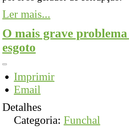
Ler mais...
O mais grave problema 
esgoto
Imprimir
Email
Detalhes
Categoria:
Funchal