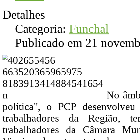
Detalhes
Categoria:
Funchal
Publicado em 21 novemb
No âmb
política", o PCP desenvolveu
trabalhadores da Região, 
trabalhadores da Câmara Mun