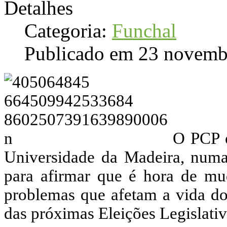
Detalhes
Categoria:
Funchal
Publicado em 23 novemb
O PCP e
Universidade da Madeira, numa
para afirmar que é hora de mud
problemas que afetam a vida do
das próximas Eleições Legislati