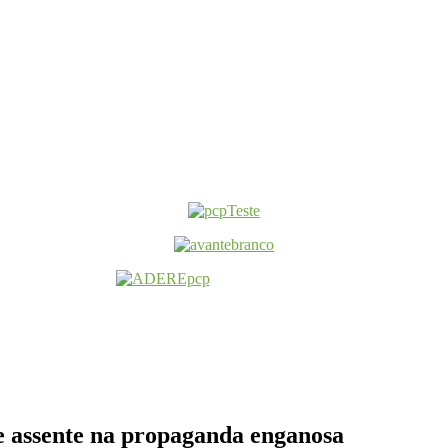
e assente na propaganda enganosa