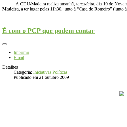
A CDU/Madeira realiza amanhã, terça-feira, dia 10 de Nove
Madeira
, a ter lugar pelas 11h30, junto à “Casa do Romeiro” (junto
É com o PCP que podem contar
Imprimir
Email
Detalhes
Categoria:
Iniciativas Políticas
Publicado em 21 outubro 2009