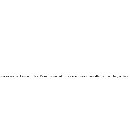
Sousa esteve no Caminho dos Moinhos, um sítio localizado nas zonas altas do Funchal, onde o