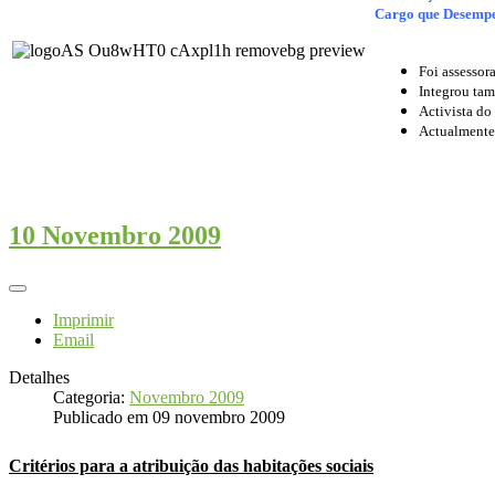
Cargo que Desemp
Foi assessor
Integrou ta
Activista d
Actualmente
10 Novembro 2009
Imprimir
Email
Detalhes
Categoria:
Novembro 2009
Publicado em 09 novembro 2009
Critérios para a atribuição das habitações sociais