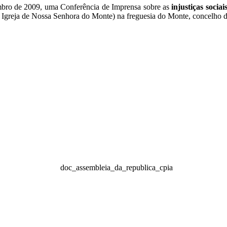
mbro de 2009, uma Conferência de Imprensa sobre as
injustiças socia
 à Igreja de Nossa Senhora do Monte) na freguesia do Monte, concelho 