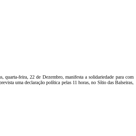
s, quarta-feira, 22 de Dezembro, manifesta a solidariedade para com
evista uma declaração política pelas 11 horas, no Sítio das Balseiras,