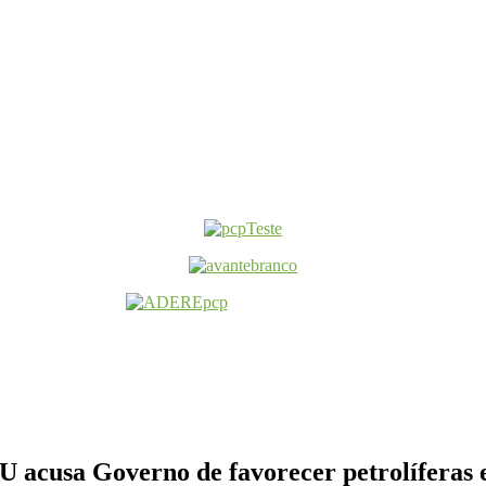
 acusa Governo de favorecer petrolíferas e