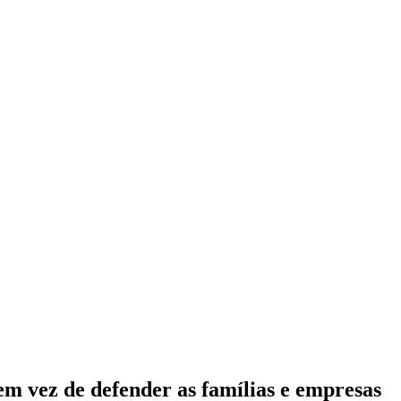
m vez de defender as famílias e empresas