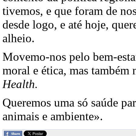
tivemos, e que foram de nos
desde logo, e até hoje, qu
alheio.
Movemo-nos pelo bem-estar
moral e ética, mas também 
Health.
Queremos uma só saúde par
animais e ambiente».