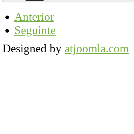
Anterior
Seguinte
Designed by
atjoomla.com