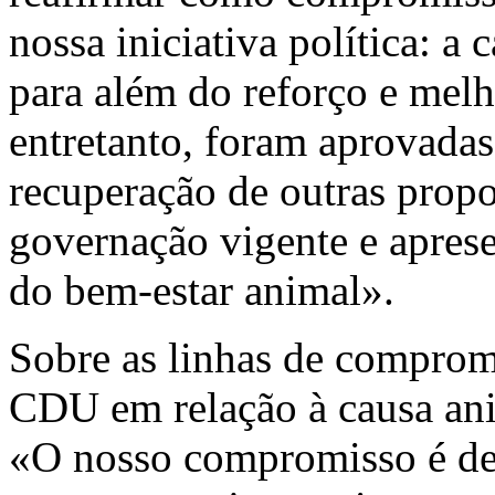
nossa iniciativa política: a
para além do reforço e melh
entretanto, foram aprovad
recuperação de outras prop
governação vigente e apres
do bem-estar animal».
Sobre as linhas de compromi
CDU em relação à causa ani
«O nosso compromisso é de 