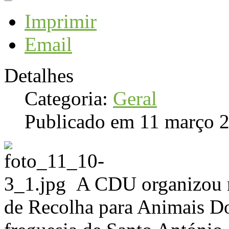
Imprimir
Email
Detalhes
Categoria:
Geral
Publicado em 11 março 
A CDU organizou n
de Recolha para Animais Do