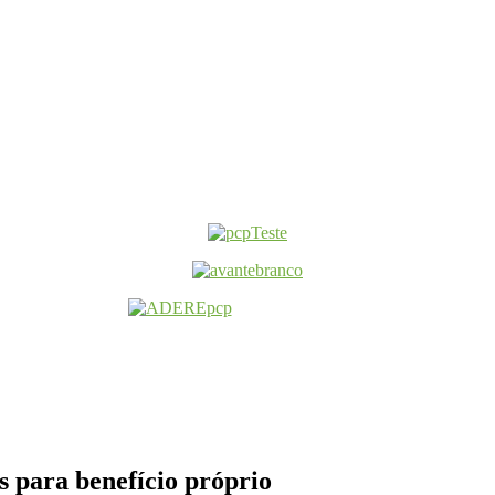
s para benefício próprio